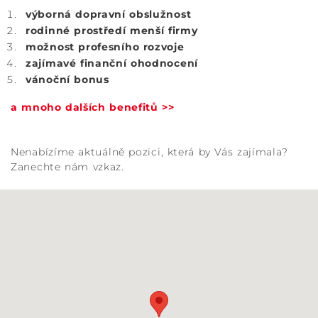
výborná dopravní obslužnost
rodinné prostředí menší firmy
možnost profesního rozvoje
zajímavé finanční ohodnocení
vánoční bonus
a mnoho dalších benefitů >>
Nenabízíme aktuálně pozici, která by Vás zajímala?
Zanechte nám vzkaz.